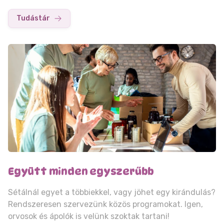
Tudástár
Együtt minden egyszerűbb
Sétálnál egyet a többiekkel, vagy jöhet egy kirándulás?
Rendszeresen szervezünk közös programokat. Igen,
orvosok és ápolók is velünk szoktak tartani!