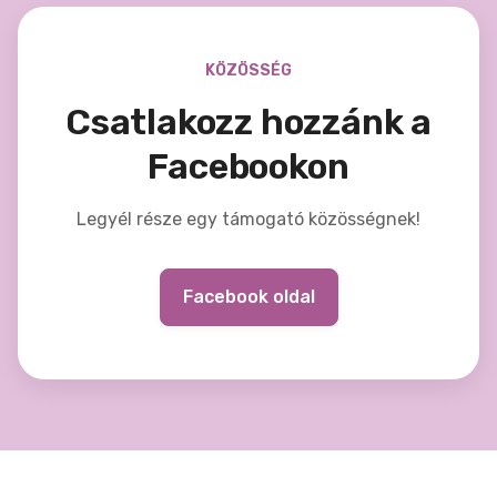
KÖZÖSSÉG
Csatlakozz hozzánk a
Facebookon
Legyél része egy támogató közösségnek!
Facebook oldal