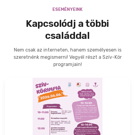
ESEMÉNYEINK
Kapcsolódj a többi
családdal
Nem csak az interneten, hanem személyesen is
szeretnénk megismerni! Vegyél részt a Szív-Kör
programjain!