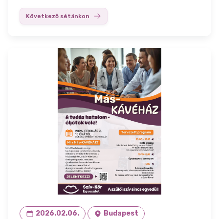
Következő sétánkon
2026.02.06.
Budapest