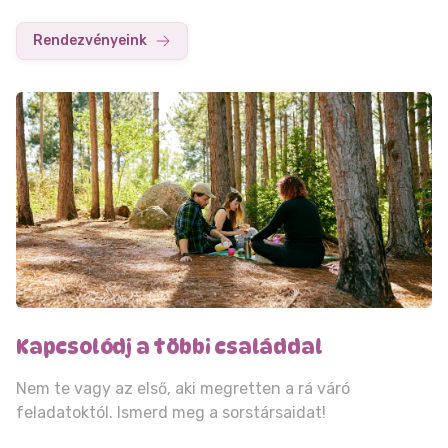
Rendezvényeink
Kapcsolódj a többi családdal
Nem te vagy az első, aki megretten a rá váró
feladatoktól. Ismerd meg a sorstársaidat!