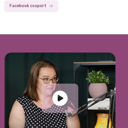
Facebook csoport