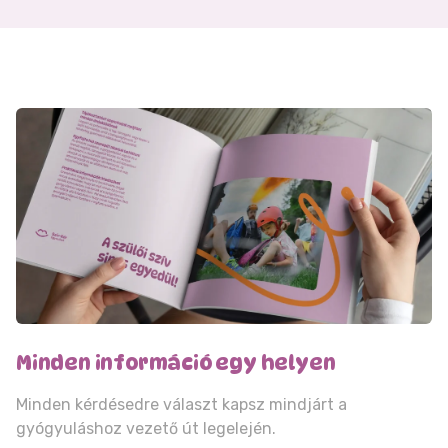
Minden információ egy helyen
Minden kérdésedre választ kapsz mindjárt a
gyógyuláshoz vezető út legelején.