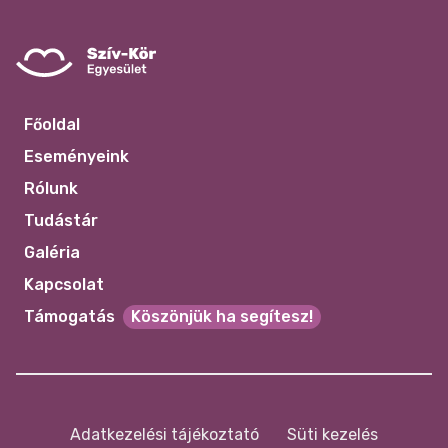
Főoldal
Eseményeink
Rólunk
Tudástár
Galéria
Kapcsolat
Támogatás
Köszönjük ha segítesz!
Adatkezelési tájékoztató
Süti kezelés