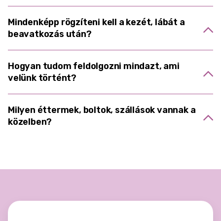
Mindenképp rögzíteni kell a kezét, lábát a
beavatkozás után?
Hogyan tudom feldolgozni mindazt, ami
velünk történt?
Milyen éttermek, boltok, szállások vannak a
közelben?